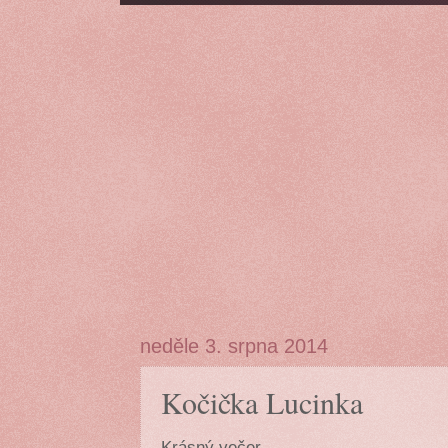
neděle 3. srpna 2014
Kočička Lucinka
Krásný večer,