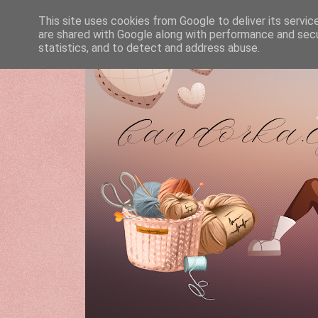
This site uses cookies from Google to deliver its servic
are shared with Google along with performance and secur
statistics, and to detect and address abuse.