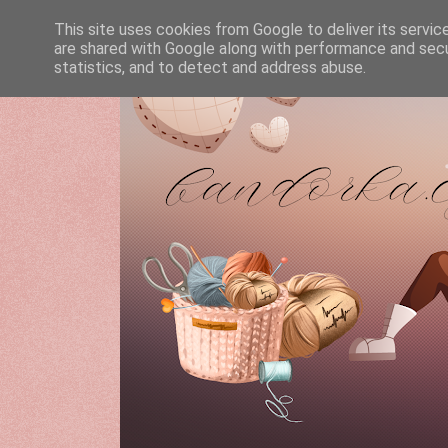
This site uses cookies from Google to deliver its servic
are shared with Google along with performance and secur
statistics, and to detect and address abuse.