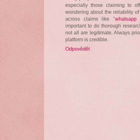
especially those claiming to off
wondering about the reliability o
across claims like "
whatsapp 
important to do thorough research
not all are legitimate. Always pri
platform is credible.
Odpovědět