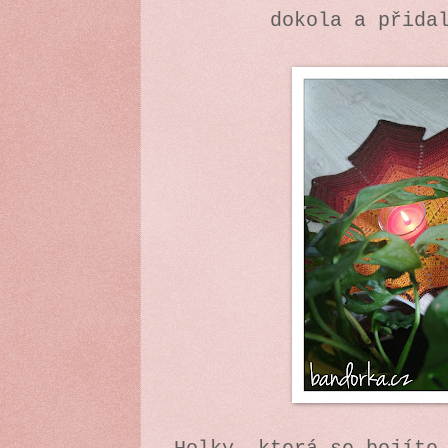
dokola a přida