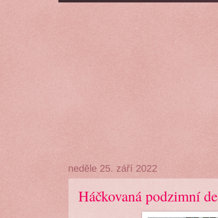
neděle 25. září 2022
Háčkovaná podzimní de