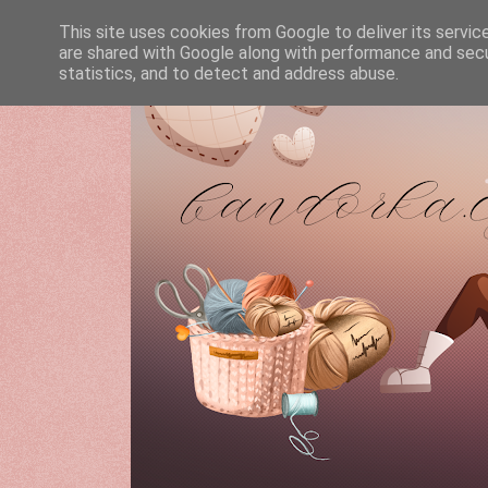
This site uses cookies from Google to deliver its servic
are shared with Google along with performance and secur
statistics, and to detect and address abuse.