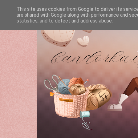
This site uses cookies from Google to deliver its servic
are shared with Google along with performance and secur
statistics, and to detect and address abuse.