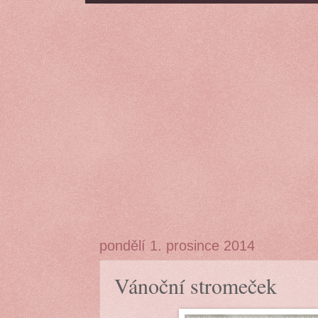
pondělí 1. prosince 2014
Vánoční stromeček