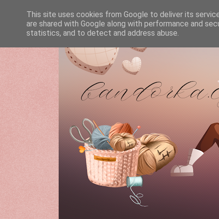
This site uses cookies from Google to deliver its servic
are shared with Google along with performance and secur
statistics, and to detect and address abuse.