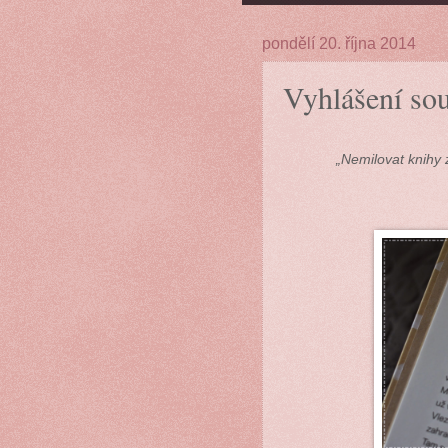
pondělí 20. října 2014
Vyhlášení so
„Nemilovat knihy