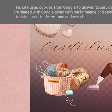
This site uses cookies from Google to deliver its servic
are shared with Google along with performance and secur
statistics, and to detect and address abuse.