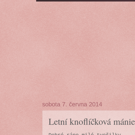
sobota 7. června 2014
Letní knoflíčková mánie