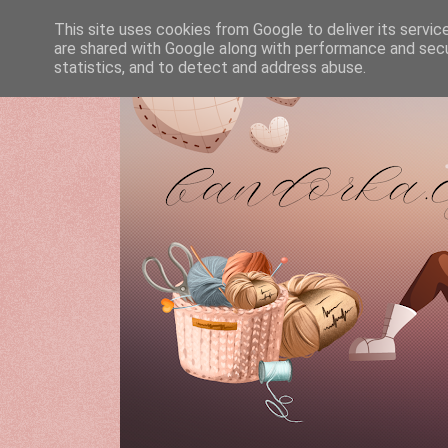
This site uses cookies from Google to deliver its servic
are shared with Google along with performance and secur
statistics, and to detect and address abuse.