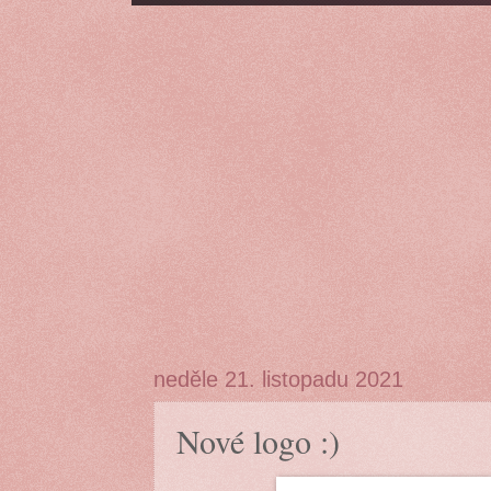
neděle 21. listopadu 2021
Nové logo :)