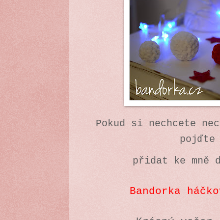
Pokud si nechcete nec
pojďte
přidat ke mně 
Bandorka háčko