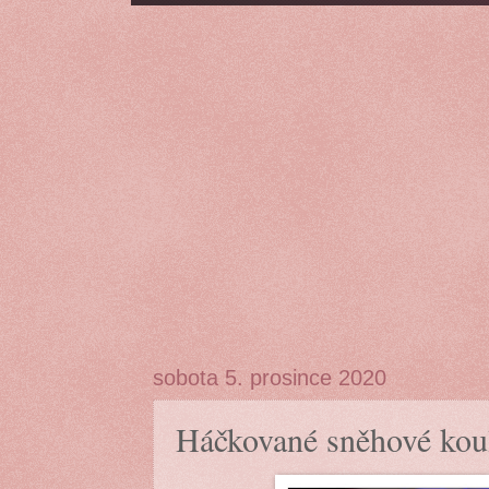
sobota 5. prosince 2020
Háčkované sněhové kou