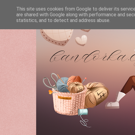
This site uses cookies from Google to deliver its servic
are shared with Google along with performance and secur
statistics, and to detect and address abuse.