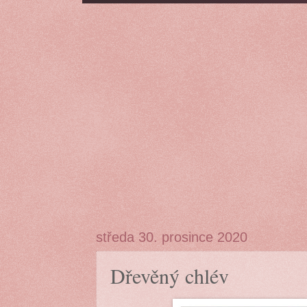
středa 30. prosince 2020
Dřevěný chlév