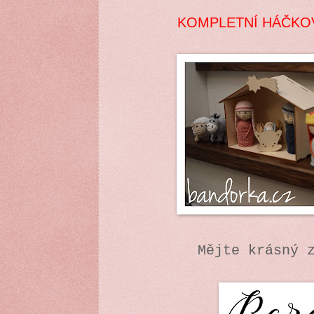
KOMPLETNÍ HÁČKO
Mějte krásný 