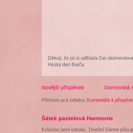
Děkuji, že jsi si udělal/a čas okomentova
Hezký den Barča
Novější příspěvek
Domovská s
Přihlásit se k odběru:
Komentáře k příspěvk
Šátek pastelová Harmonie
Krásnou jarní sobotu. Dnešní článek píšu 