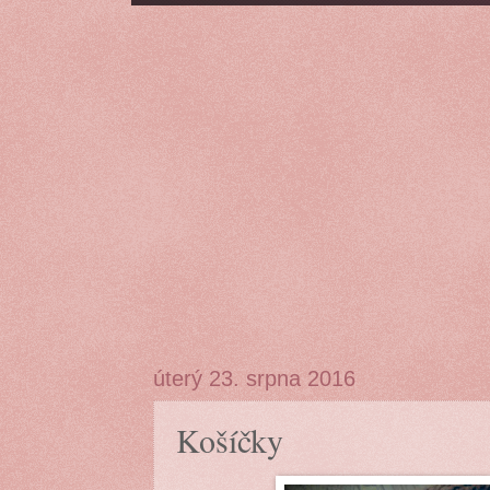
úterý 23. srpna 2016
Košíčky