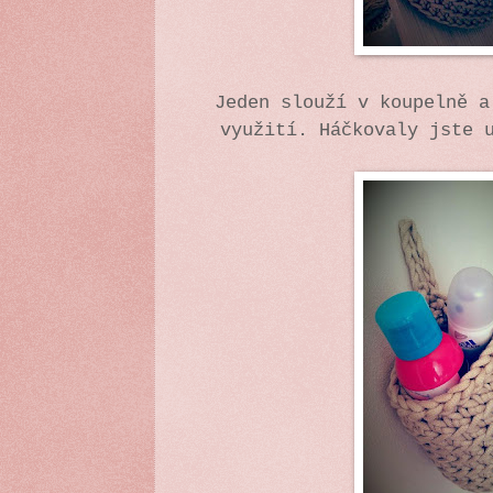
Jeden slouží v koupelně a
využití. Háčkovaly jste 