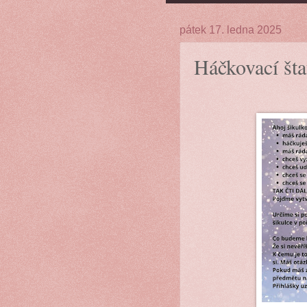
pátek 17. ledna 2025
Háčkovací šta