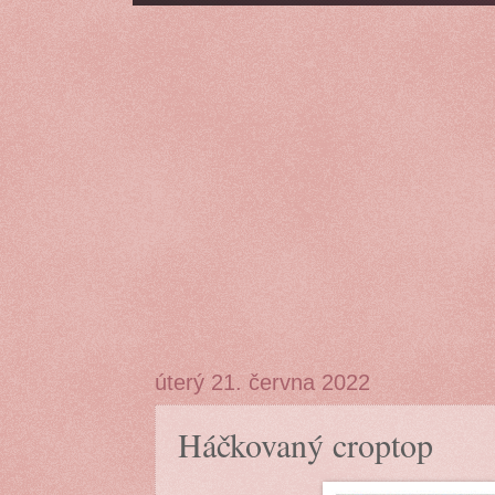
úterý 21. června 2022
Háčkovaný croptop