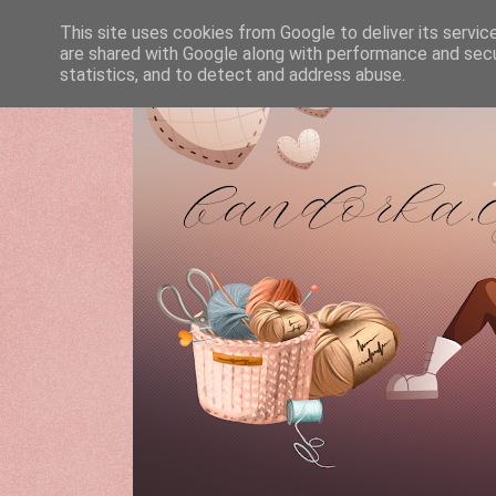
This site uses cookies from Google to deliver its servic
are shared with Google along with performance and secur
statistics, and to detect and address abuse.