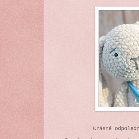
Krásné odpoledn