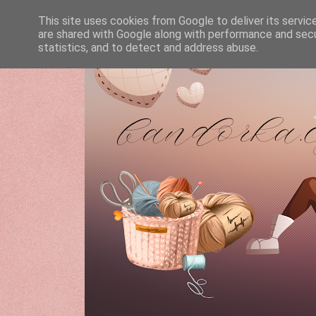
This site uses cookies from Google to deliver its servic
are shared with Google along with performance and secur
statistics, and to detect and address abuse.