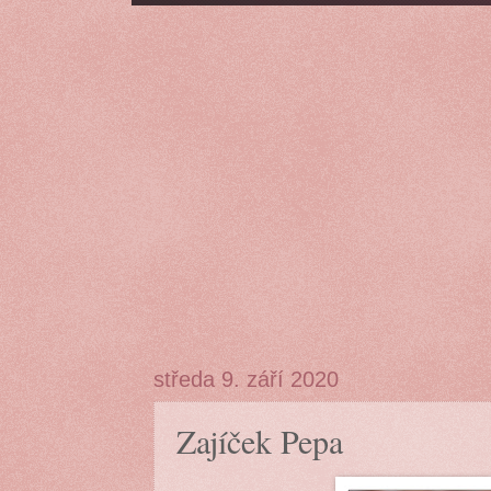
středa 9. září 2020
Zajíček Pepa