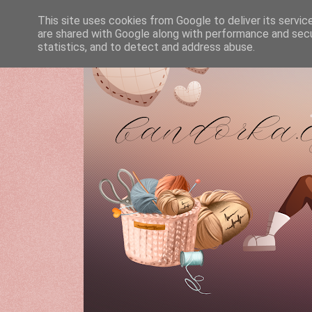
This site uses cookies from Google to deliver its servic
are shared with Google along with performance and secur
statistics, and to detect and address abuse.