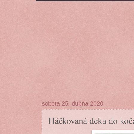
sobota 25. dubna 2020
Háčkovaná deka do koč