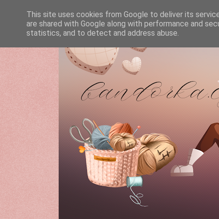
This site uses cookies from Google to deliver its servic
are shared with Google along with performance and secur
statistics, and to detect and address abuse.