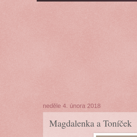
neděle 4. února 2018
Magdalenka a Toníček