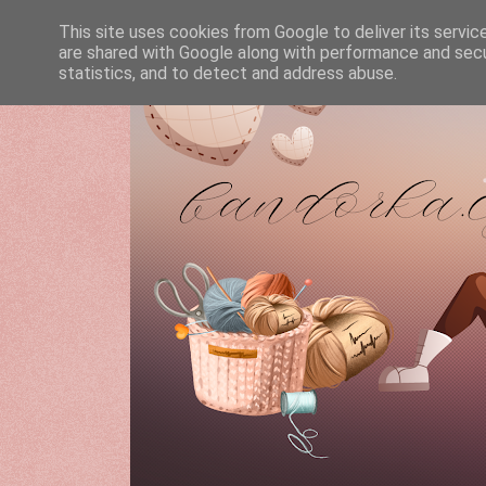
This site uses cookies from Google to deliver its servic
are shared with Google along with performance and secur
statistics, and to detect and address abuse.