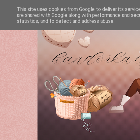
This site uses cookies from Google to deliver its servic
are shared with Google along with performance and secur
statistics, and to detect and address abuse.