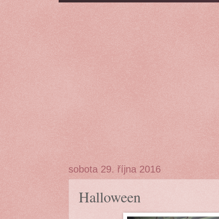
sobota 29. října 2016
Halloween