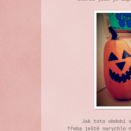
Jak toto období 
Třeba ještě narychlo 