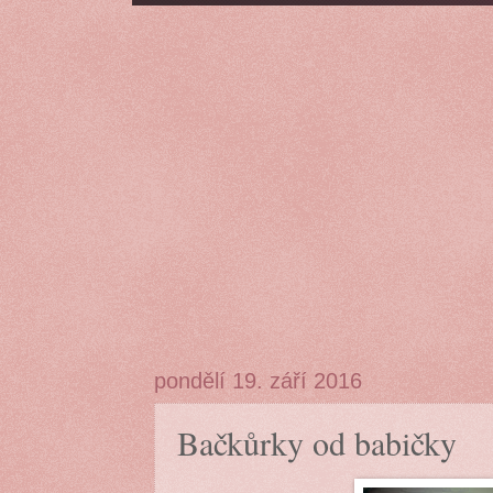
pondělí 19. září 2016
Bačkůrky od babičky