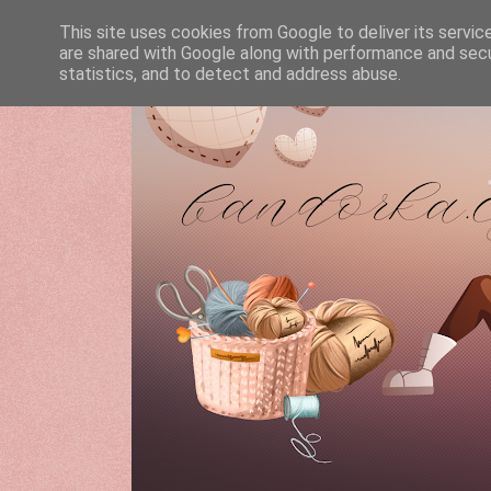
This site uses cookies from Google to deliver its servic
are shared with Google along with performance and secur
statistics, and to detect and address abuse.