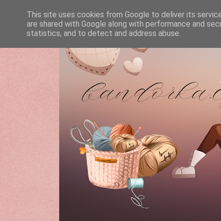
This site uses cookies from Google to deliver its servic
are shared with Google along with performance and secur
statistics, and to detect and address abuse.