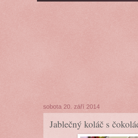
sobota 20. září 2014
Jablečný koláč s čokol