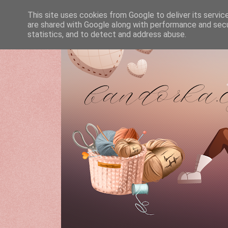
This site uses cookies from Google to deliver its servic
are shared with Google along with performance and secur
statistics, and to detect and address abuse.