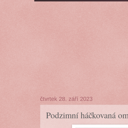
čtvrtek 28. září 2023
Podzimní háčkovaná om