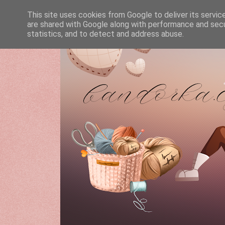
This site uses cookies from Google to deliver its servic
are shared with Google along with performance and secur
statistics, and to detect and address abuse.