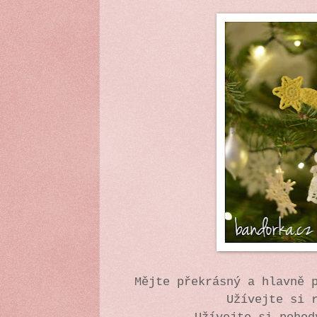
Mějte překrásný a hlavně 
Užívejte si 