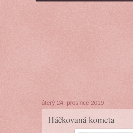
úterý 24. prosince 2019
Háčkovaná kometa