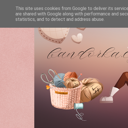
This site uses cookies from Google to deliver its servic
are shared with Google along with performance and secur
statistics, and to detect and address abuse.