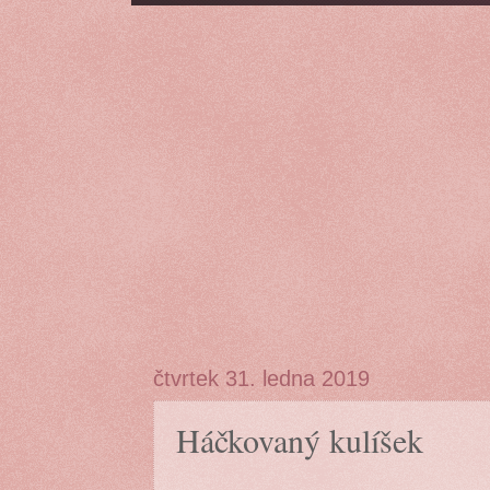
čtvrtek 31. ledna 2019
Háčkovaný kulíšek