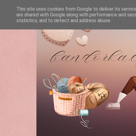
This site uses cookies from Google to deliver its servic
are shared with Google along with performance and secur
statistics, and to detect and address abuse.