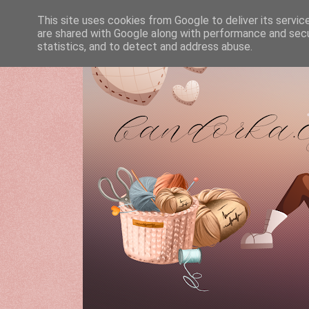
This site uses cookies from Google to deliver its servic
are shared with Google along with performance and secur
statistics, and to detect and address abuse.