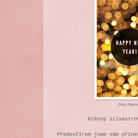
Zdroj: Pintere
Krásný silvestro
Předevčírem jsem vám přine