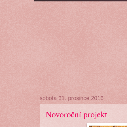
sobota 31. prosince 2016
Novoroční projekt