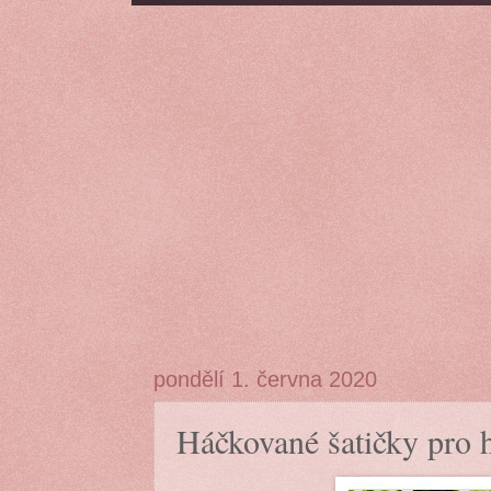
pondělí 1. června 2020
Háčkované šatičky pro 