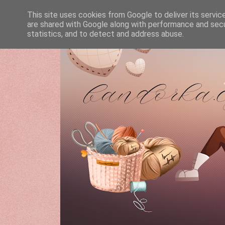
This site uses cookies from Google to deliver its servic
are shared with Google along with performance and secur
statistics, and to detect and address abuse.