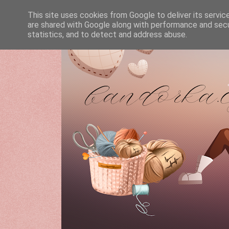
This site uses cookies from Google to deliver its servic
are shared with Google along with performance and secur
statistics, and to detect and address abuse.