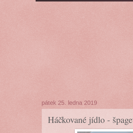
pátek 25. ledna 2019
Háčkované jídlo - špage