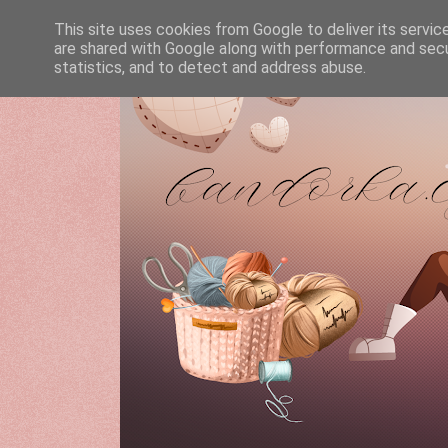
This site uses cookies from Google to deliver its servic
are shared with Google along with performance and secur
statistics, and to detect and address abuse.