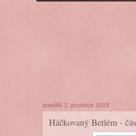
pondělí 2. prosince 2019
Háčkovaný Betlém - čás