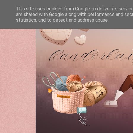
This site uses cookies from Google to deliver its servic
are shared with Google along with performance and secur
statistics, and to detect and address abuse.