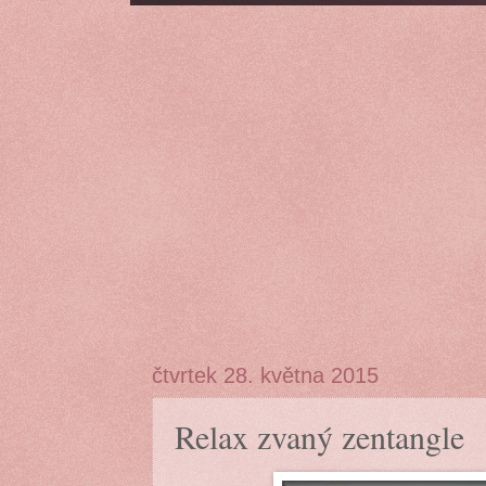
čtvrtek 28. května 2015
Relax zvaný zentangle