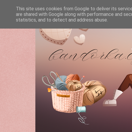
This site uses cookies from Google to deliver its servic
are shared with Google along with performance and secur
statistics, and to detect and address abuse.