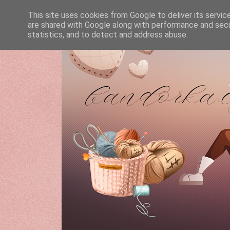
This site uses cookies from Google to deliver its servic
are shared with Google along with performance and secur
statistics, and to detect and address abuse.