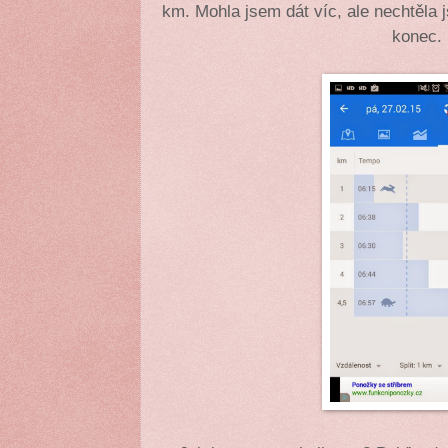
km. Mohla jsem dát víc, ale nechtěla 
konec.