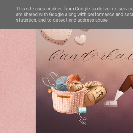
This site uses cookies from Google to deliver its servic
are shared with Google along with performance and secur
statistics, and to detect and address abuse.