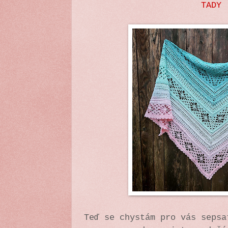
TADY
Teď se chystám pro vás sepsa