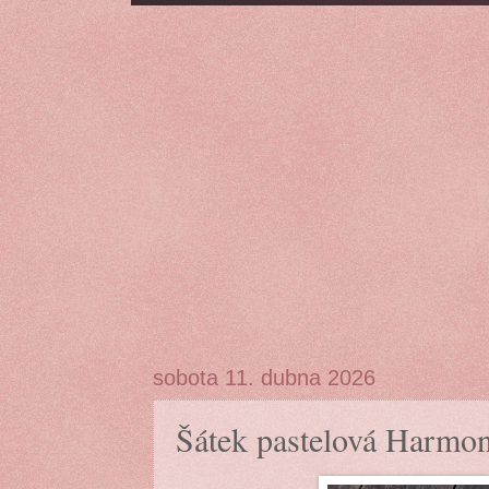
sobota 11. dubna 2026
Šátek pastelová Harmon