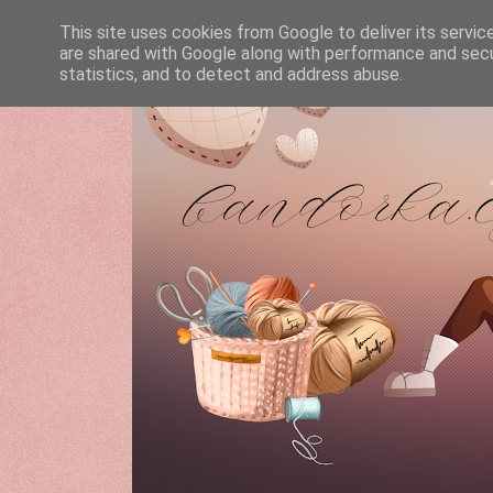
This site uses cookies from Google to deliver its servic
are shared with Google along with performance and secur
statistics, and to detect and address abuse.