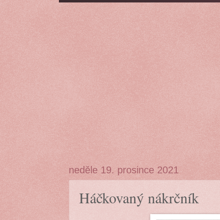
neděle 19. prosince 2021
Háčkovaný nákrčník