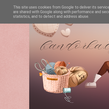
This site uses cookies from Google to deliver its servic
are shared with Google along with performance and secur
statistics, and to detect and address abuse.