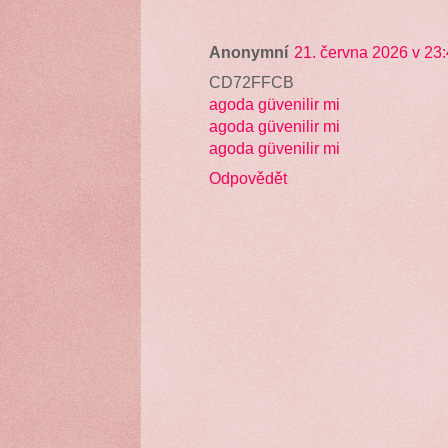
Anonymní
21. června 2026 v 23
CD72FFCB
agoda güvenilir mi
agoda güvenilir mi
agoda güvenilir mi
Odpovědět