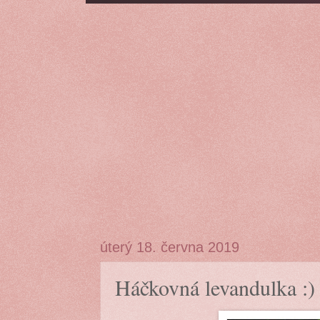
úterý 18. června 2019
Háčkovná levandulka :)