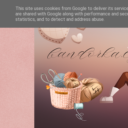
This site uses cookies from Google to deliver its servic
are shared with Google along with performance and secur
statistics, and to detect and address abuse.