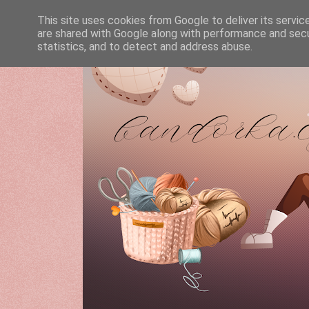
This site uses cookies from Google to deliver its servic
are shared with Google along with performance and secur
statistics, and to detect and address abuse.