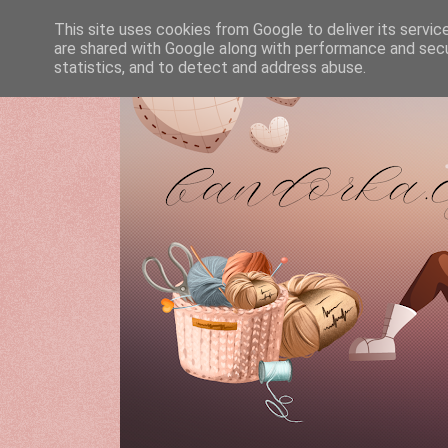
This site uses cookies from Google to deliver its servic
are shared with Google along with performance and secur
statistics, and to detect and address abuse.