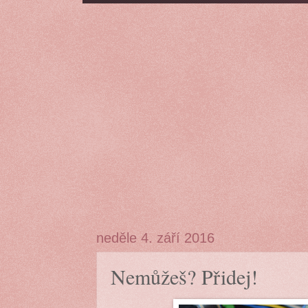
neděle 4. září 2016
Nemůžeš? Přidej!