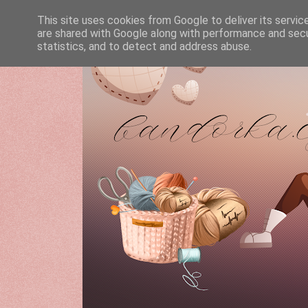
This site uses cookies from Google to deliver its servic
are shared with Google along with performance and secur
statistics, and to detect and address abuse.