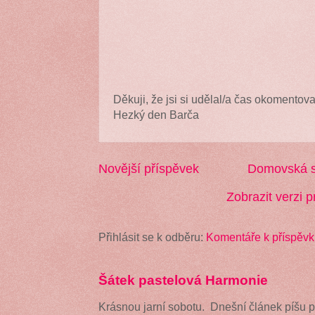
Děkuji, že jsi si udělal/a čas okomentova
Hezký den Barča
Novější příspěvek
Domovská s
Zobrazit verzi p
Přihlásit se k odběru:
Komentáře k příspěvk
Šátek pastelová Harmonie
Krásnou jarní sobotu. Dnešní článek píšu 